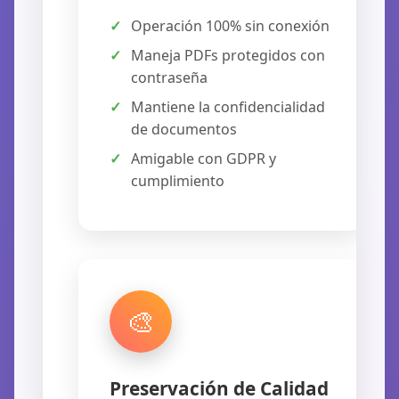
Operación 100% sin conexión
Maneja PDFs protegidos con
contraseña
Mantiene la confidencialidad
de documentos
Amigable con GDPR y
cumplimiento
🎨
Preservación de Calidad