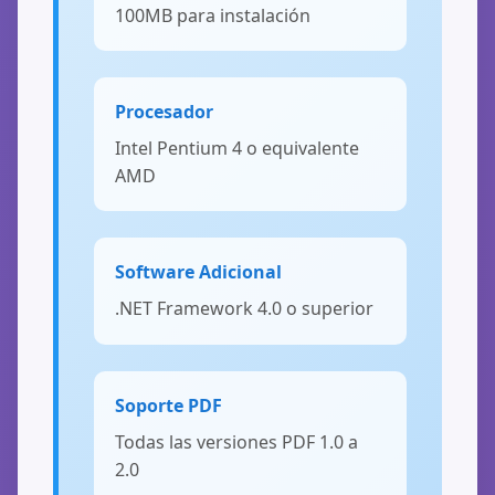
100MB para instalación
Procesador
Intel Pentium 4 o equivalente
AMD
Software Adicional
.NET Framework 4.0 o superior
Soporte PDF
Todas las versiones PDF 1.0 a
2.0