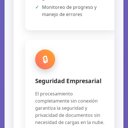
Monitoreo de progreso y
manejo de errores
🔒
Seguridad Empresarial
El procesamiento
completamente sin conexión
garantiza la seguridad y
privacidad de documentos sin
necesidad de cargas en la nube.