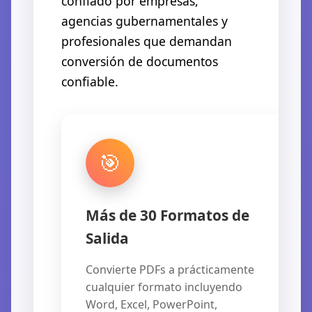
confiado por empresas,
agencias gubernamentales y
profesionales que demandan
conversión de documentos
confiable.
🎯
🖼️
Más de 30 Formatos de
Salida
Convierte PDFs a prácticamente
cualquier formato incluyendo
Word, Excel, PowerPoint,