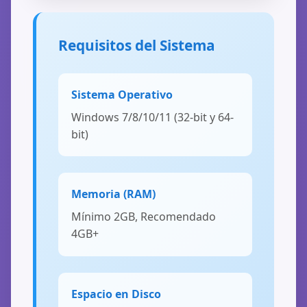
Requisitos del Sistema
Sistema Operativo
Windows 7/8/10/11 (32-bit y 64-
bit)
Memoria (RAM)
Mínimo 2GB, Recomendado
4GB+
Espacio en Disco