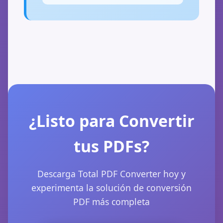
¿Listo para Convertir
tus PDFs?
Descarga Total PDF Converter hoy y
experimenta la solución de conversión
PDF más completa
📝