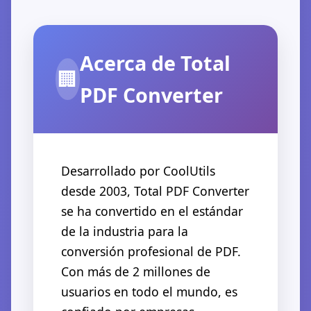
Acerca de Total
🏢
PDF Converter
Desarrollado por CoolUtils
desde 2003, Total PDF Converter
se ha convertido en el estándar
de la industria para la
conversión profesional de PDF.
Con más de 2 millones de
usuarios en todo el mundo, es