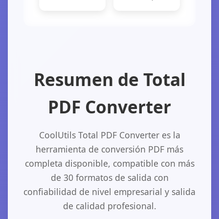
Resumen de Total
PDF Converter
CoolUtils Total PDF Converter es la
herramienta de conversión PDF más
completa disponible, compatible con más
de 30 formatos de salida con
confiabilidad de nivel empresarial y salida
de calidad profesional.