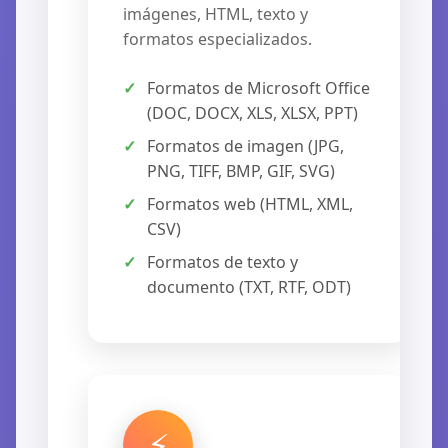
imágenes, HTML, texto y
formatos especializados.
Formatos de Microsoft Office
(DOC, DOCX, XLS, XLSX, PPT)
Formatos de imagen (JPG,
PNG, TIFF, BMP, GIF, SVG)
Formatos web (HTML, XML,
CSV)
Formatos de texto y
documento (TXT, RTF, ODT)
⚡