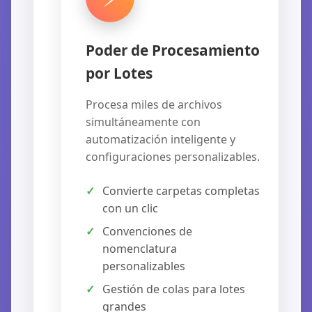
Poder de Procesamiento
por Lotes
Procesa miles de archivos
simultáneamente con
automatización inteligente y
configuraciones personalizables.
Convierte carpetas completas
con un clic
Convenciones de
nomenclatura
personalizables
Gestión de colas para lotes
grandes