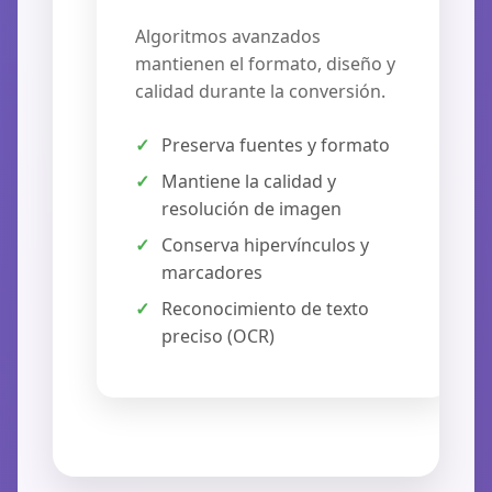
Algoritmos avanzados
mantienen el formato, diseño y
📊
calidad durante la conversión.
📄
Preserva fuentes y formato
Mantiene la calidad y
resolución de imagen
Conserva hipervínculos y
marcadores
Reconocimiento de texto
preciso (OCR)