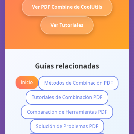
Ver PDF Combine de CoolUtils
Ver Tutoriales
Guías relacionadas
Inicio
Métodos de Combinación PDF
Tutoriales de Combinación PDF
Comparación de Herramientas PDF
Solución de Problemas PDF