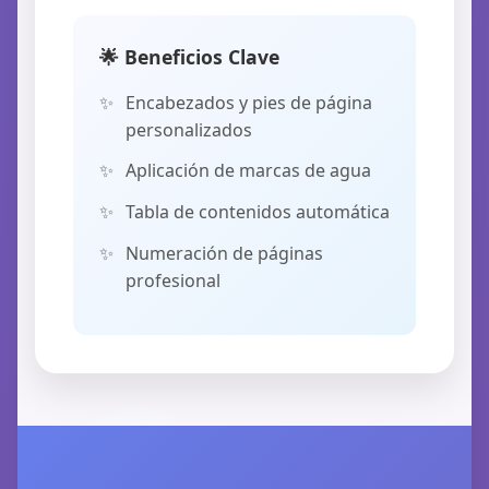
🌟 Beneficios Clave
Encabezados y pies de página
personalizados
Aplicación de marcas de agua
Tabla de contenidos automática
Numeración de páginas
profesional