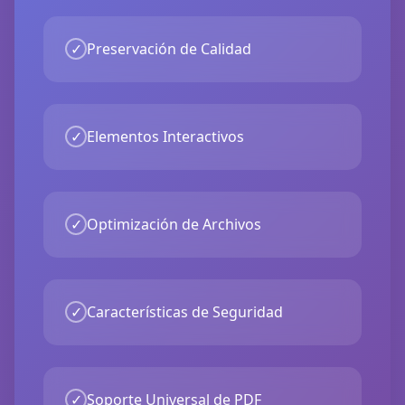
✓
Preservación de Calidad
✓
Elementos Interactivos
✓
Optimización de Archivos
✓
Características de Seguridad
✓
Soporte Universal de PDF