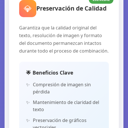
💎
Preservación de Calidad
Garantiza que la calidad original del
texto, resolución de imagen y formato
del documento permanezcan intactos
durante todo el proceso de combinación.
🌟 Beneficios Clave
Compresión de imagen sin
pérdida
Mantenimiento de claridad del
texto
Preservación de gráficos
vectoriales