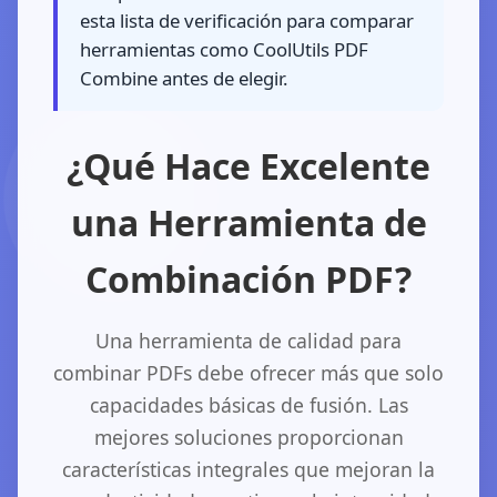
esta lista de verificación para comparar
herramientas como CoolUtils PDF
Combine antes de elegir.
¿Qué Hace Excelente
una Herramienta de
Combinación PDF?
Una herramienta de calidad para
combinar PDFs debe ofrecer más que solo
capacidades básicas de fusión. Las
mejores soluciones proporcionan
características integrales que mejoran la