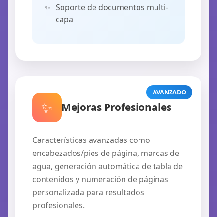
Soporte de documentos multi-
capa
AVANZADO
✨
Mejoras Profesionales
Características avanzadas como
encabezados/pies de página, marcas de
agua, generación automática de tabla de
contenidos y numeración de páginas
personalizada para resultados
profesionales.