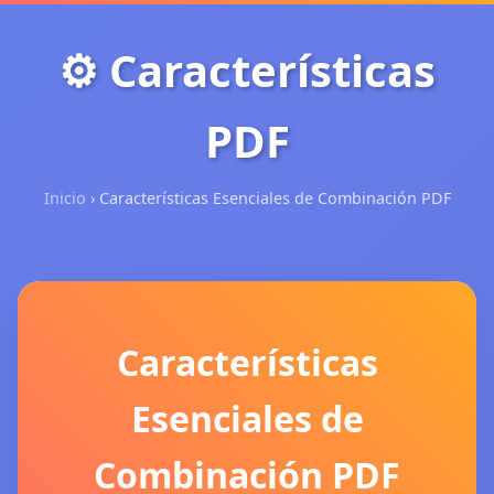
⚙️ Características
PDF
Inicio
› Características Esenciales de Combinación PDF
Características
Esenciales de
Combinación PDF