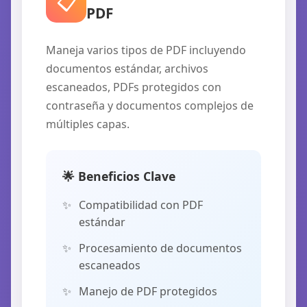
📋
PDF
Maneja varios tipos de PDF incluyendo
documentos estándar, archivos
escaneados, PDFs protegidos con
contraseña y documentos complejos de
múltiples capas.
🌟 Beneficios Clave
Compatibilidad con PDF
estándar
Procesamiento de documentos
escaneados
Manejo de PDF protegidos