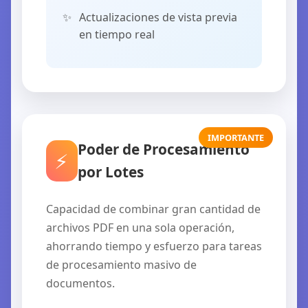
Actualizaciones de vista previa
en tiempo real
IMPORTANTE
Poder de Procesamiento
⚡
por Lotes
Capacidad de combinar gran cantidad de
archivos PDF en una sola operación,
ahorrando tiempo y esfuerzo para tareas
de procesamiento masivo de
documentos.