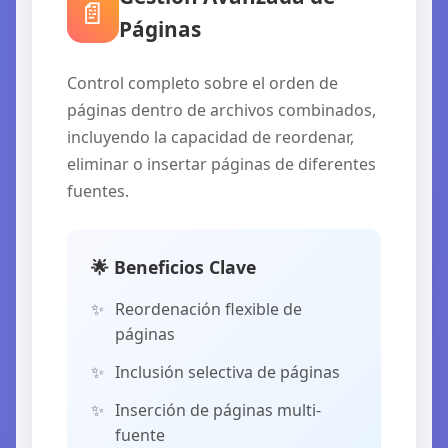
📄
Páginas
Control completo sobre el orden de
páginas dentro de archivos combinados,
incluyendo la capacidad de reordenar,
eliminar o insertar páginas de diferentes
fuentes.
🌟 Beneficios Clave
Reordenación flexible de
páginas
Inclusión selectiva de páginas
Inserción de páginas multi-
fuente