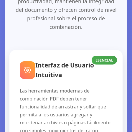
productividad, mantienen la integridad
del documento y ofrecen control de nivel
profesional sobre el proceso de
combinación.
ESENCIAL
Interfaz de Usuario
🎯
Intuitiva
Las herramientas modernas de
combinación PDF deben tener
funcionalidad de arrastrar y soltar que
permita a los usuarios agregar y
reordenar archivos o páginas fácilmente
con simples movimientos del ratón.