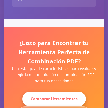
¿Listo para Encontrar tu
Herramienta Perfecta de
Combinación PDF?
Usa esta guía de características para evaluar y
elegir la mejor solución de combinación PDF
para tus necesidades
Comparar Herramientas