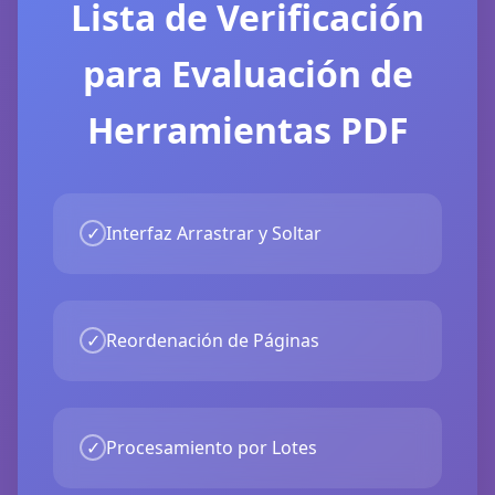
Lista de Verificación
para Evaluación de
Herramientas PDF
✓
Interfaz Arrastrar y Soltar
✓
Reordenación de Páginas
✓
Procesamiento por Lotes