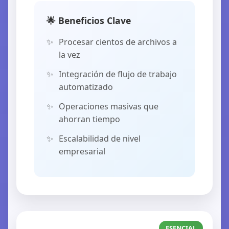
🌟 Beneficios Clave
Procesar cientos de archivos a
la vez
Integración de flujo de trabajo
automatizado
Operaciones masivas que
ahorran tiempo
Escalabilidad de nivel
empresarial
ESENCIAL