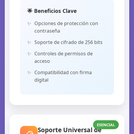
🌟 Beneficios Clave
Opciones de protección con
contraseña
Soporte de cifrado de 256 bits
Controles de permisos de
acceso
Compatibilidad con firma
digital
ESENCIAL
Soporte Universal de