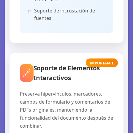
Soporte de incrustación de
fuentes
IMPORTANTE
Soporte de Elementos
🔗
Interactivos
Preserva hipervínculos, marcadores,
campos de formulario y comentarios de
PDFs originales, manteniendo la
funcionalidad del documento después de
combinar.