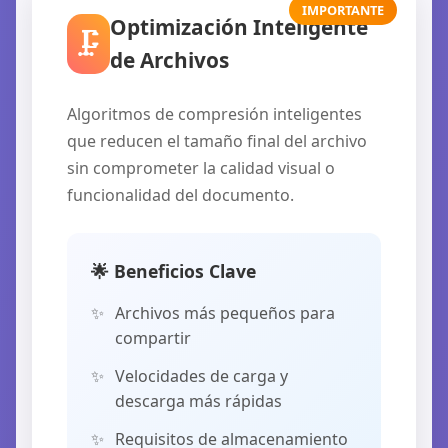
IMPORTANTE
Optimización Inteligente
🗜️
de Archivos
Algoritmos de compresión inteligentes
que reducen el tamaño final del archivo
sin comprometer la calidad visual o
funcionalidad del documento.
🌟 Beneficios Clave
Archivos más pequeños para
compartir
Velocidades de carga y
descarga más rápidas
Requisitos de almacenamiento