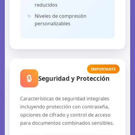
reducidos
Niveles de compresión
personalizables
IMPORTANTE
🔒
Seguridad y Protección
Características de seguridad integrales
incluyendo protección con contraseña,
opciones de cifrado y control de acceso
para documentos combinados sensibles.