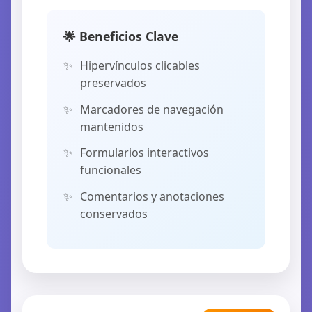
🌟 Beneficios Clave
Hipervínculos clicables
preservados
Marcadores de navegación
mantenidos
Formularios interactivos
funcionales
Comentarios y anotaciones
conservados