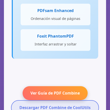
PDFsam Enhanced
Ordenación visual de páginas
Foxit PhantomPDF
Interfaz arrastrar y soltar
Ver Guía de PDF Combine
Descargar PDF Combine de CoolUtils