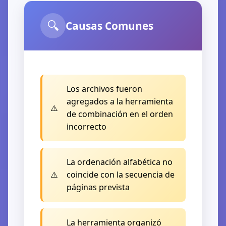
🔍
Causas Comunes
Los archivos fueron
agregados a la herramienta
de combinación en el orden
incorrecto
La ordenación alfabética no
coincide con la secuencia de
páginas prevista
La herramienta organizó