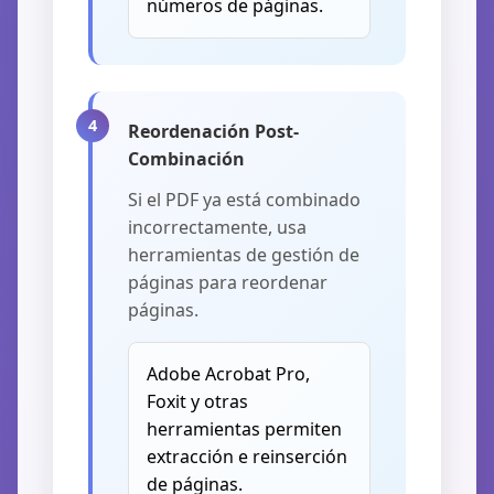
números de páginas.
Reordenación Post-
Combinación
Si el PDF ya está combinado
incorrectamente, usa
herramientas de gestión de
páginas para reordenar
páginas.
Adobe Acrobat Pro,
Foxit y otras
herramientas permiten
extracción e reinserción
de páginas.