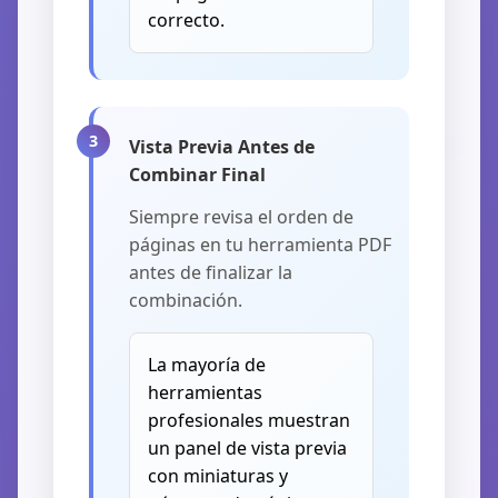
correcto.
⚙️
Vista Previa Antes de
Combinar Final
Siempre revisa el orden de
páginas en tu herramienta PDF
antes de finalizar la
combinación.
La mayoría de
herramientas
profesionales muestran
un panel de vista previa
con miniaturas y