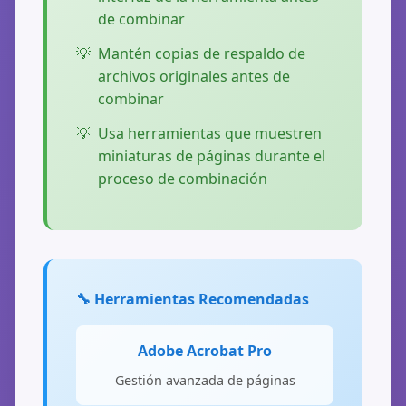
de combinar
Mantén copias de respaldo de
archivos originales antes de
combinar
Usa herramientas que muestren
miniaturas de páginas durante el
proceso de combinación
🔧 Herramientas Recomendadas
Adobe Acrobat Pro
Gestión avanzada de páginas