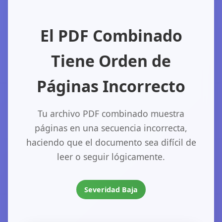
El PDF Combinado
Tiene Orden de
Páginas Incorrecto
Tu archivo PDF combinado muestra
páginas en una secuencia incorrecta,
haciendo que el documento sea difícil de
leer o seguir lógicamente.
Severidad Baja