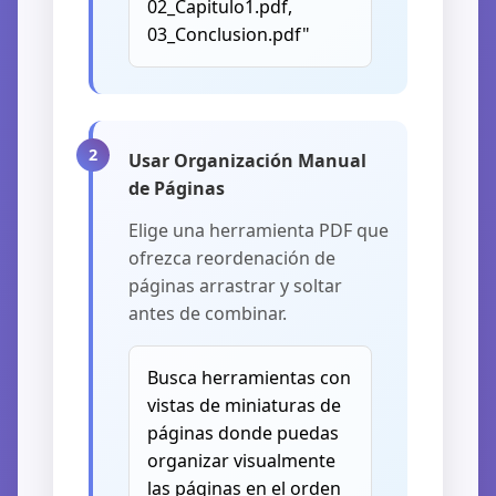
02_Capitulo1.pdf,
03_Conclusion.pdf"
Usar Organización Manual
de Páginas
Elige una herramienta PDF que
ofrezca reordenación de
páginas arrastrar y soltar
antes de combinar.
Busca herramientas con
vistas de miniaturas de
páginas donde puedas
organizar visualmente
las páginas en el orden