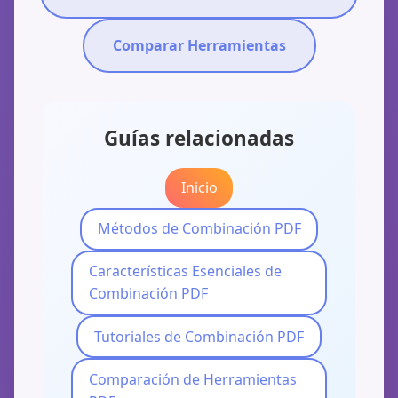
Comparar Herramientas
Guías relacionadas
Inicio
Métodos de Combinación PDF
Características Esenciales de
Combinación PDF
Tutoriales de Combinación PDF
Comparación de Herramientas