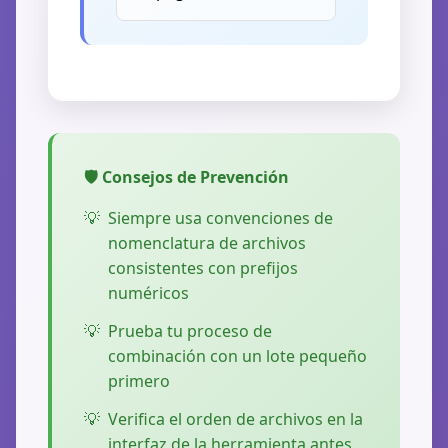
🛡️ Consejos de Prevención
🛠️
Siempre usa convenciones de
nomenclatura de archivos
consistentes con prefijos
numéricos
Prueba tu proceso de
combinación con un lote pequeño
primero
Verifica el orden de archivos en la
interfaz de la herramienta antes