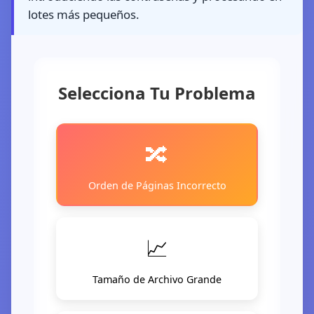
lotes más pequeños.
Selecciona Tu Problema
🔧
🔀
Orden de Páginas Incorrecto
📈
Tamaño de Archivo Grande