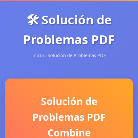
🛠️ Solución de
Problemas PDF
Inicio
› Solución de Problemas PDF
Solución de
Problemas PDF
Combine