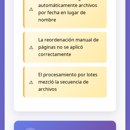
automáticamente archivos
por fecha en lugar de
nombre
🔍
La reordenación manual de
páginas no se aplicó
correctamente
El procesamiento por lotes
mezcló la secuencia de
archivos